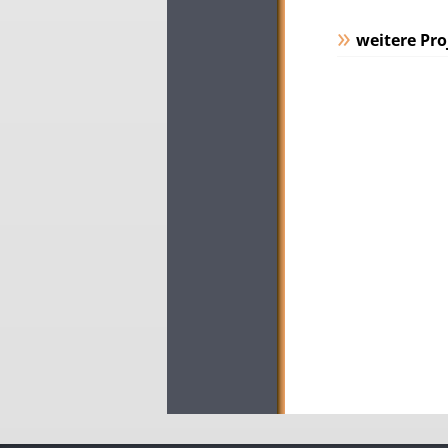
weitere Pro