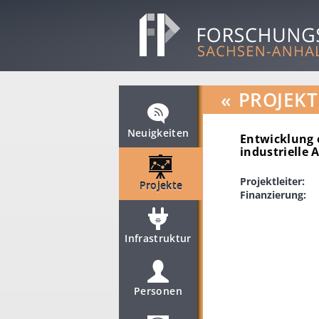
«
PROJEKT
Neuigkeiten
Entwicklung 
industrielle
Projektleiter:
Projekte
Finanzierung:
Infrastruktur
Personen