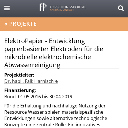
«
PROJEKTE
ElektroPapier - Entwicklung
papierbasierter Elektroden für die
mikrobielle elektrochemische
Abwasserreinigung
Projektleiter:
Dr. habil. Falk Harnisch
Finanzierung:
Bund;
01.05.2016 bis 30.04.2019
Für die Erhaltung und nachhaltige Nutzung der
Ressource Wasser spielen materialspezifische
Entwicklungen sowie alternative technologische
Konzepte eine zentrale Rolle. Ein innovatives