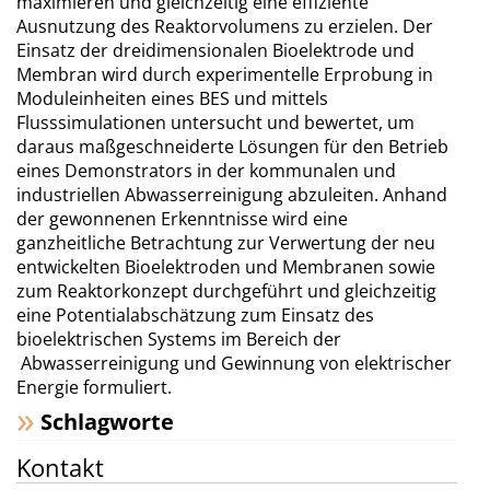
maximieren und gleichzeitig eine effiziente
Ausnutzung des Reaktorvolumens zu erzielen. Der
Einsatz der dreidimensionalen Bioelektrode und
Membran wird durch experimentelle Erprobung in
Moduleinheiten eines BES und mittels
Flusssimulationen untersucht und bewertet, um
daraus maßgeschneiderte Lösungen für den Betrieb
eines Demonstrators in der kommunalen und
industriellen Abwasserreinigung abzuleiten. Anhand
der gewonnenen Erkenntnisse wird eine
ganzheitliche Betrachtung zur Verwertung der neu
entwickelten Bioelektroden und Membranen sowie
zum Reaktorkonzept durchgeführt und gleichzeitig
eine Potentialabschätzung zum Einsatz des
bioelektrischen Systems im Bereich der
Abwasserreinigung und Gewinnung von elektrischer
Energie formuliert.
Schlagworte
Kontakt