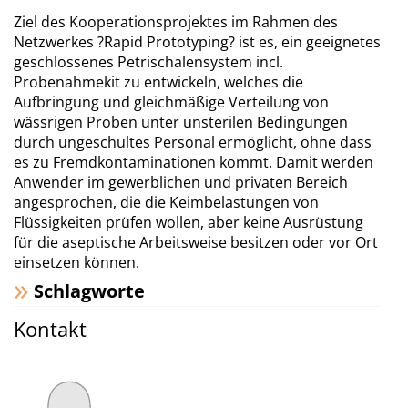
Ziel des Kooperationsprojektes im Rahmen des
Netzwerkes ?Rapid Prototyping? ist es, ein geeignetes
geschlossenes Petrischalensystem incl.
Probenahmekit zu entwickeln, welches die
Aufbringung und gleichmäßige Verteilung von
wässrigen Proben unter unsterilen Bedingungen
durch ungeschultes Personal ermöglicht, ohne dass
es zu Fremdkontaminationen kommt. Damit werden
Anwender im gewerblichen und privaten Bereich
angesprochen, die die Keimbelastungen von
Flüssigkeiten prüfen wollen, aber keine Ausrüstung
für die aseptische Arbeitsweise besitzen oder vor Ort
einsetzen können.
Schlagworte
Kontakt