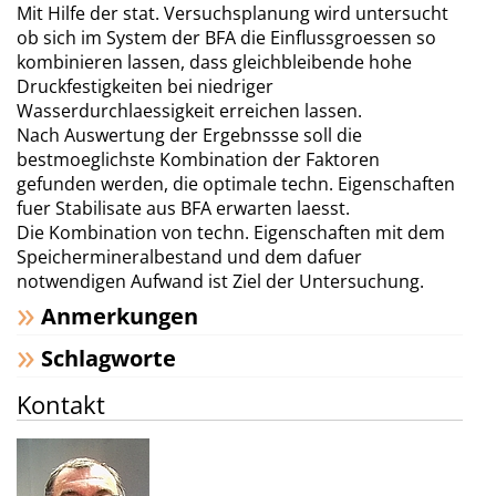
Mit Hilfe der stat. Versuchsplanung wird untersucht
ob sich im System der BFA die Einflussgroessen so
kombinieren lassen, dass gleichbleibende hohe
Druckfestigkeiten bei niedriger
Wasserdurchlaessigkeit erreichen lassen.
Nach Auswertung der Ergebnssse soll die
bestmoeglichste Kombination der Faktoren
gefunden werden, die optimale techn. Eigenschaften
fuer Stabilisate aus BFA erwarten laesst.
Die Kombination von techn. Eigenschaften mit dem
Speichermineralbestand und dem dafuer
notwendigen Aufwand ist Ziel der Untersuchung.
Anmerkungen
Schlagworte
Kontakt