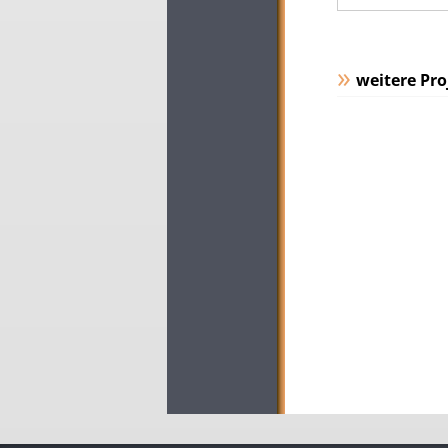
weitere Pro