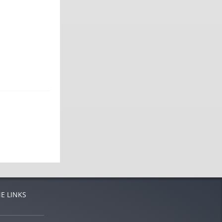
E LINKS