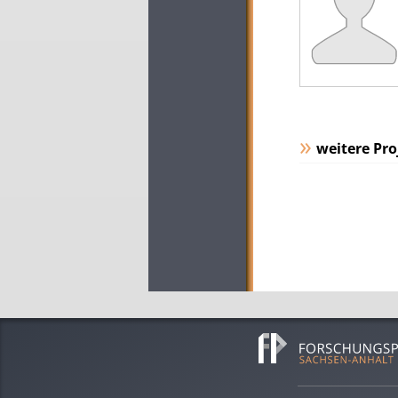
weitere Pro