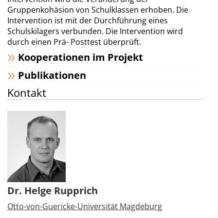
Gruppenkohäsion von Schulklassen erhoben. Die
Intervention ist mit der Durchführung eines
Schulskilagers verbunden. Die Intervention wird
durch einen Prä- Posttest überprüft.
Kooperationen im Projekt
Publikationen
Kontakt
Dr. Helge Rupprich
Otto-von-Guericke-Universität Magdeburg