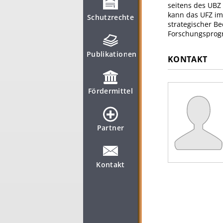
seitens des UBZ
kann das UFZ im
Schutzrechte
strategischer B
Forschungsprogr
Publikationen
KONTAKT
Fördermittel
Partner
Kontakt