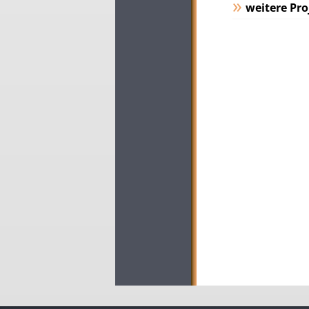
weitere Pro