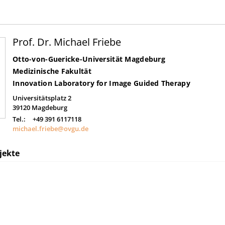
Prof. Dr. Michael Friebe
Otto-von-Guericke-Universität Magdeburg
Medizinische Fakultät
Innovation Laboratory for Image Guided Therapy
Universitätsplatz 2
39120
Magdeburg
Tel.:
+49 391 6117118
michael.friebe@ovgu.de
jekte