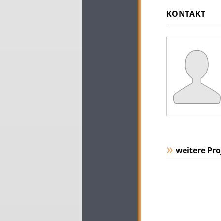
KONTAKT
weitere Pro