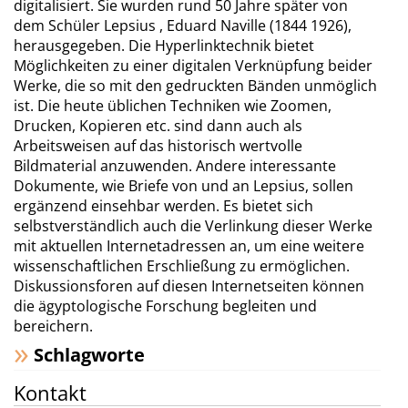
digitalisiert. Sie wurden rund 50 Jahre später von
dem Schüler Lepsius , Eduard Naville (1844 1926),
herausgegeben. Die Hyperlinktechnik bietet
Möglichkeiten zu einer digitalen Verknüpfung beider
Werke, die so mit den gedruckten Bänden unmöglich
ist. Die heute üblichen Techniken wie Zoomen,
Drucken, Kopieren etc. sind dann auch als
Arbeitsweisen auf das historisch wertvolle
Bildmaterial anzuwenden. Andere interessante
Dokumente, wie Briefe von und an Lepsius, sollen
ergänzend einsehbar werden. Es bietet sich
selbstverständlich auch die Verlinkung dieser Werke
mit aktuellen Internetadressen an, um eine weitere
wissenschaftlichen Erschließung zu ermöglichen.
Diskussionsforen auf diesen Internetseiten können
die ägyptologische Forschung begleiten und
bereichern.
Schlagworte
Kontakt