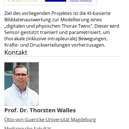
Ziel des vorliegenden Projektes ist die KI-basierte
Bilddatenauswertung zur Modellierung eines
„digitalen und physischen Thorax Twins". Dieser wird
Sensor-gestützt trainiert und parametrisiert, um
thorakale (inklusive intrapleurale) Bewegungen,
Kräfte- und Druckverteilungen vorherzusagen.
Kontakt
Prof. Dr. Thorsten Walles
Otto-von-Guericke-Universität Magdeburg
Medizinische Fakultät