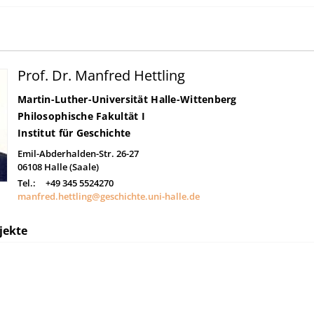
Prof. Dr. Manfred Hettling
Martin-Luther-Universität Halle-Wittenberg
Philosophische Fakultät I
Institut für Geschichte
Emil-Abderhalden-Str. 26-27
06108
Halle (Saale)
Tel.:
+49 345 5524270
manfred.hettling@geschichte.uni-halle.de
jekte