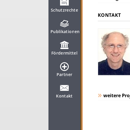
Schutzrechte
KONTAKT
Publikationen
Fördermittel
Partner
weitere Pro
Kontakt