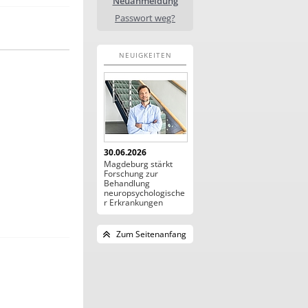
Neuanmeldung
Passwort weg?
NEUIGKEITEN
30.06.2026
Magdeburg stärkt
Forschung zur
Behandlung
neuropsychologische
r Erkrankungen
Zum Seitenanfang