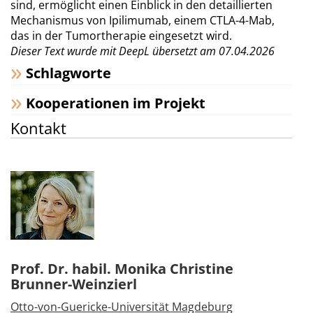
sind, ermöglicht einen Einblick in den detaillierten
Mechanismus von Ipilimumab, einem CTLA-4-Mab,
das in der Tumortherapie eingesetzt wird.
Dieser Text wurde mit DeepL übersetzt am 07.04.2026
Schlagworte
Kooperationen im Projekt
Kontakt
Prof. Dr. habil. Monika Christine
Brunner-Weinzierl
Otto-von-Guericke-Universität Magdeburg