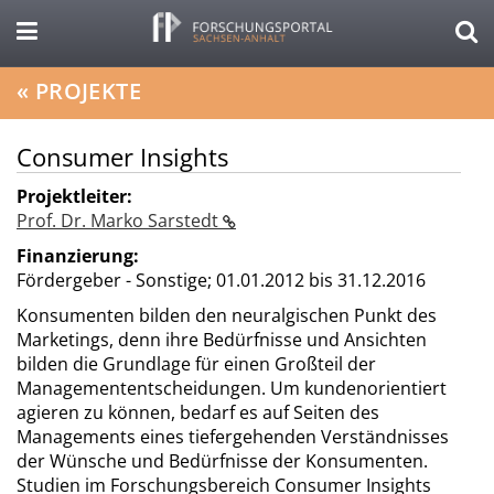
«
PROJEKTE
Consumer Insights
Projektleiter:
Prof. Dr. Marko Sarstedt
Finanzierung:
Fördergeber - Sonstige;
01.01.2012 bis 31.12.2016
Konsumenten bilden den neuralgischen Punkt des
Marketings, denn ihre Bedürfnisse und Ansichten
bilden die Grundlage für einen Großteil der
Managemententscheidungen. Um kundenorientiert
agieren zu können, bedarf es auf Seiten des
Managements eines tiefergehenden Verständnisses
der Wünsche und Bedürfnisse der Konsumenten.
Studien im Forschungsbereich Consumer Insights