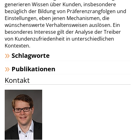
generieren Wissen über Kunden, insbesondere
bezüglich der Bildung von Präferenzrangfolgen und
Einstellungen, eben jenen Mechanismen, die
wünschenswerte Verhaltensweisen auslösen. Ein
besonderes Interesse gilt der Analyse der Treiber
von Kundenzufriedenheit in unterschiedlichen
Kontexten.
Schlagworte
Publikationen
Kontakt