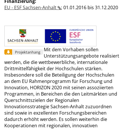
Finanzierung:
EU - ESF Sachsen-Anhalt
;
01.01.2016 bis 31.12.2020
Mit dem Vorhaben sollen
Projektanhang
Unterstützungsangebote realisiert
werden, die die wettbewerbliche, internationale
Drittmittelfähigkeit der Hochschulen stärken.
Insbesondere soll die Beteiligung der Hochschulen
an dem EU Rahmenprogramm für Forschung und
Innovation, HORIZON 2020 mit seinen assoziierten
Programmen, in Bereichen die den Leitmärkten und
Querschnittszielen der Regionalen
Innovationsstrategie Sachsen-Anhalt zuzuordnen
sind sowie in exzellenten Forschungsbereichen
dadurch erhöht werden. Es sollen weiterhin die
Kooperationen mit regionalen, innovativen