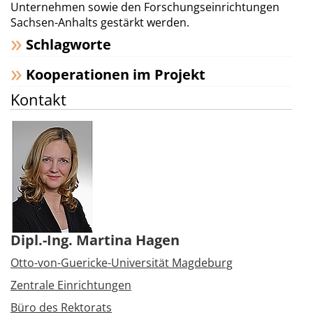
Unternehmen sowie den Forschungseinrichtungen
Sachsen-Anhalts gestärkt werden.
Schlagworte
Kooperationen im Projekt
Kontakt
Dipl.-Ing. Martina Hagen
Otto-von-Guericke-Universität Magdeburg
Zentrale Einrichtungen
Büro des Rektorats