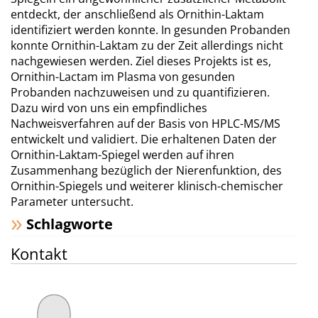
entdeckt, der anschließend als Ornithin-Laktam
identifiziert werden konnte. In gesunden Probanden
konnte Ornithin-Laktam zu der Zeit allerdings nicht
nachgewiesen werden. Ziel dieses Projekts ist es,
Ornithin-Lactam im Plasma von gesunden
Probanden nachzuweisen und zu quantifizieren.
Dazu wird von uns ein empfindliches
Nachweisverfahren auf der Basis von HPLC-MS/MS
entwickelt und validiert. Die erhaltenen Daten der
Ornithin-Laktam-Spiegel werden auf ihren
Zusammenhang bezüglich der Nierenfunktion, des
Ornithin-Spiegels und weiterer klinisch-chemischer
Parameter untersucht.
Schlagworte
Kontakt