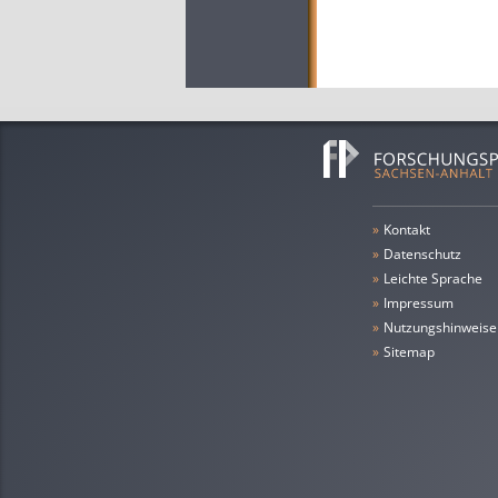
»
Kontakt
»
Datenschutz
»
leichte Sprache
»
Impressum
»
Nutzungshinweise
»
Sitemap