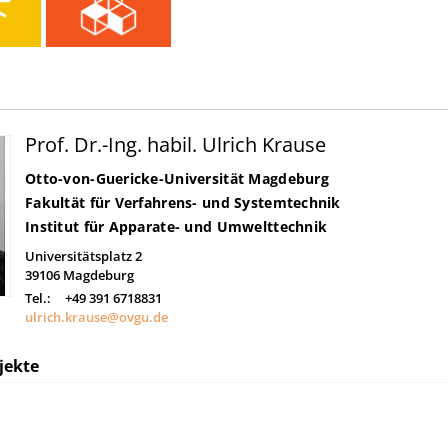
Prof. Dr.-Ing. habil. Ulrich Krause
Otto-von-Guericke-Universität Magdeburg
Fakultät für Verfahrens- und Systemtechnik
Institut für Apparate- und Umwelttechnik
Universitätsplatz 2
39106
Magdeburg
Tel.:
+49 391 6718831
ulrich.krause@ovgu.de
jekte