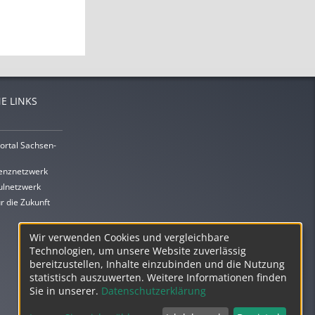
E LINKS
ortal Sachsen-
enznetzwerk
lnetzwerk
r die Zukunft
Wir verwenden Cookies und vergleichbare
Technologien, um unsere Website zuverlässig
bereitzustellen, Inhalte einzubinden und die Nutzung
statistisch auszuwerten. Weitere Informationen finden
Sie in unserer.
Datenschutzerklärung