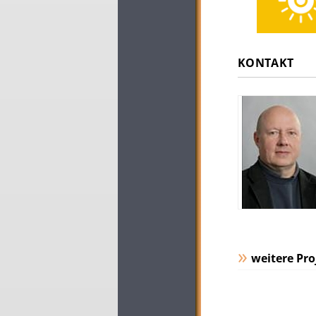
KONTAKT
weitere Pro