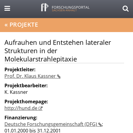
«
PROJEKTE
Aufrauhen und Entstehen lateraler
Strukturen in der
Molekularstrahlepitaxie
Projektleiter:
Prof. Dr. Klaus Kassner
Projektbearbeiter:
K. Kassner
Projekthomepage:
http://hund.de
Finanzierung:
Deutsche Forschungsgemeinschaft (DFG)
;
01.01.2000 bis 31.12.2001