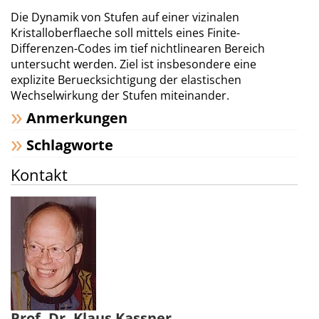
Die Dynamik von Stufen auf einer vizinalen
Kristalloberflaeche soll mittels eines Finite-
Differenzen-Codes im tief nichtlinearen Bereich
untersucht werden. Ziel ist insbesondere eine
explizite Beruecksichtigung der elastischen
Wechselwirkung der Stufen miteinander.
Anmerkungen
Schlagworte
Kontakt
Prof. Dr. Klaus Kassner