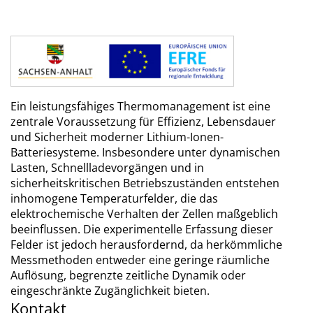
Ein leistungsfähiges Thermomanagement ist eine
zentrale Voraussetzung für Effizienz, Lebensdauer
und Sicherheit moderner Lithium-Ionen-
Batteriesysteme. Insbesondere unter dynamischen
Lasten, Schnellladevorgängen und in
sicherheitskritischen Betriebszuständen entstehen
inhomogene Temperaturfelder, die das
elektrochemische Verhalten der Zellen maßgeblich
beeinflussen. Die experimentelle Erfassung dieser
Felder ist jedoch herausfordernd, da herkömmliche
Messmethoden entweder eine geringe räumliche
Auflösung, begrenzte zeitliche Dynamik oder
eingeschränkte Zugänglichkeit bieten.
Kontakt