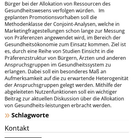
Bürger bei der Allokation von Ressourcen des
Gesundheitswesens verfolgen würden. Im
geplanten Promotionsvorhaben soll die
Methodenklasse der Conjoint-Analysen, welche in
Marketingfragestellungen schon lange zur Messung
von Präferenzen angewendet wird, im Bereich der
Gesundheitsökonomie zum Einsatz kommen. Ziel ist
es, durch eine Reihe von Studien Einsicht in die
Präferenzstruktur von Bürgern, Ärzten und anderen
Anspruchsgruppen im Gesundheitssystem zu
erlangen. Dabei soll ein besonderes Maß an
Aufmerksamkeit auf die zu erwartende Heterogenität
der Anspruchsgruppen gelegt werden. Mithilfe der
abgeleiteten Nutzenfunktionen soll ein wichtiger
Beitrag zur aktuellen Diskussion über die Allokation
von Gesundheits-leistungen erbracht werden.
Schlagworte
Kontakt