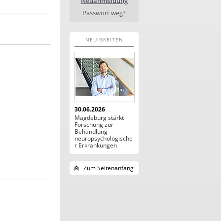
Neuanmeldung
Passwort weg?
NEUIGKEITEN
30.06.2026
Magdeburg stärkt
Forschung zur
Behandlung
neuropsychologische
r Erkrankungen
Zum Seitenanfang