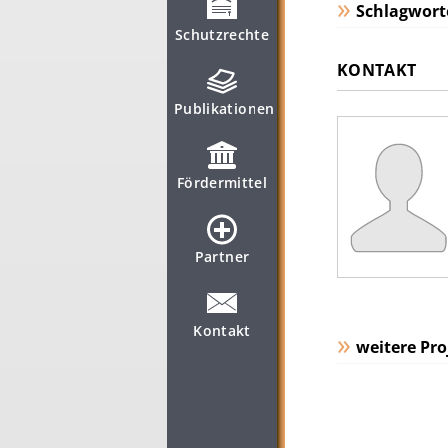
Schlagwort
Schutzrechte
KONTAKT
Publikationen
Fördermittel
Partner
Kontakt
weitere Pro