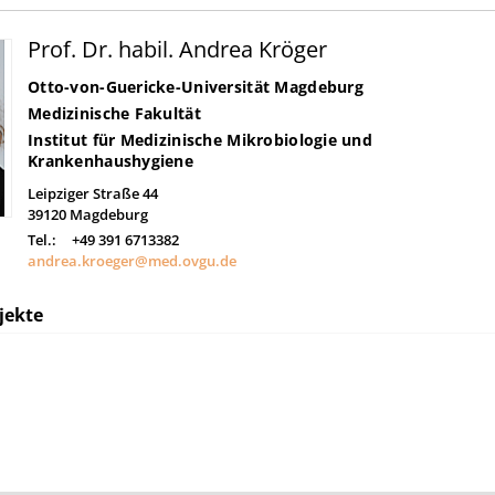
Prof. Dr. habil. Andrea Kröger
Otto-von-Guericke-Universität Magdeburg
Medizinische Fakultät
Institut für Medizinische Mikrobiologie und
Krankenhaushygiene
Leipziger Straße 44
39120
Magdeburg
Tel.:
+49 391 6713382
andrea.kroeger@med.ovgu.de
jekte