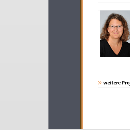
weitere Pro