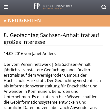
«
NEUIGKEITEN
8. Geofachtag Sachsen-Anhalt traf auf
großes Interesse
14.03.2016
von Janet Anders
Der vom Verein netzwerk | GIS Sachsen-Anhalt
jährlich veranstaltete Geofachtag fand kürzlich
erstmals auf dem Wernigeröder Campus der
Hochschule Harz statt. Der Geofachtag versteht sich
als Informationsveranstaltung für Entscheider und
Anwender in Kommunen, Behörden und
Unternehmen. Es diskutieren hier Wissenschaftler,
die Geoinformationssysteme entwickeln und
räumliche Daten nutzen, aber auch Anwender aus