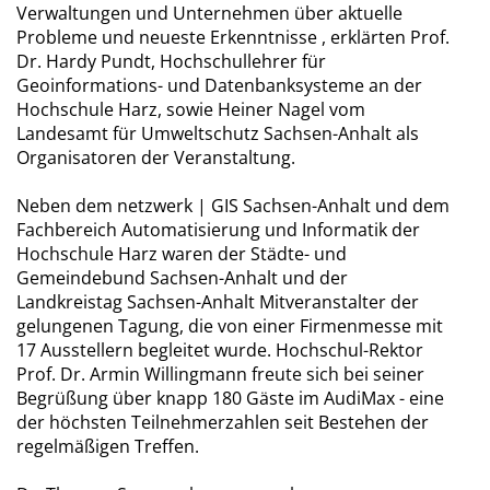
Verwaltungen und Unternehmen über aktuelle
Probleme und neueste Erkenntnisse , erklärten Prof.
Dr. Hardy Pundt, Hochschullehrer für
Geoinformations- und Datenbanksysteme an der
Hochschule Harz, sowie Heiner Nagel vom
Landesamt für Umweltschutz Sachsen-Anhalt als
Organisatoren der Veranstaltung.
Neben dem netzwerk | GIS Sachsen-Anhalt und dem
Fachbereich Automatisierung und Informatik der
Hochschule Harz waren der Städte- und
Gemeindebund Sachsen-Anhalt und der
Landkreistag Sachsen-Anhalt Mitveranstalter der
gelungenen Tagung, die von einer Firmenmesse mit
17 Ausstellern begleitet wurde. Hochschul-Rektor
Prof. Dr. Armin Willingmann freute sich bei seiner
Begrüßung über knapp 180 Gäste im AudiMax - eine
der höchsten Teilnehmerzahlen seit Bestehen der
regelmäßigen Treffen.